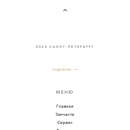
2020
САНКТ-ПЕТЕРБУРГ
КОНТАКТЫ
подробнее ⟶
МЕНЮ
Главная
Запчасти
Сервис